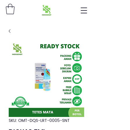
SKU: OMT-DQS-LRT-0005-SNT