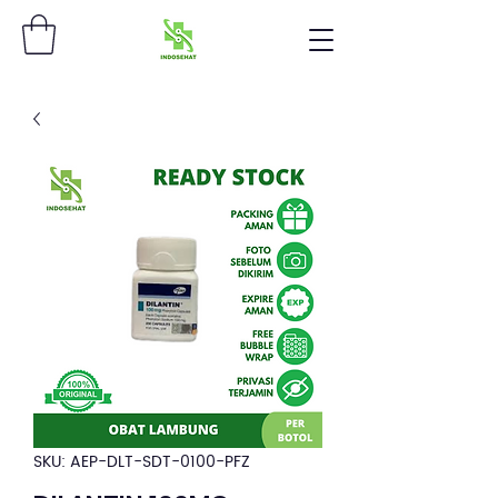
SKU: AEP-DLT-SDT-0100-PFZ