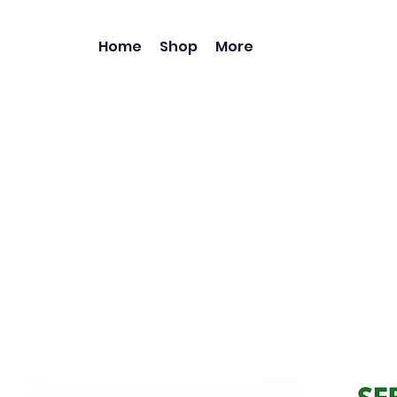
Home
Shop
More