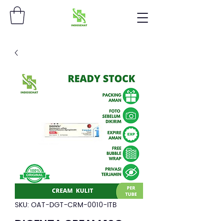
SKU: OAT-DGT-CRM-0010-ITB