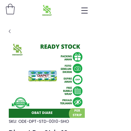
SKU: ODE-DPT-STD-0010-SHO