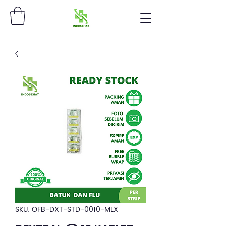
SKU: OFB-DXT-STD-0010-MLX