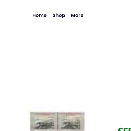
Home
Shop
More