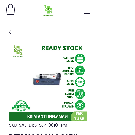
SKU: SAL-DRS-SLP-0010-IPM