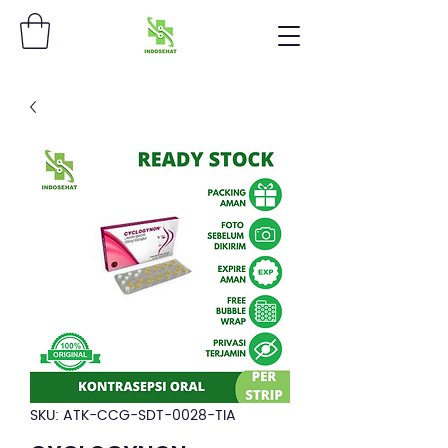
SKU: ATK-CCG-SDT-0028-TIA