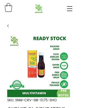
SKU: SNM-CRV-SIR-0175-SHO