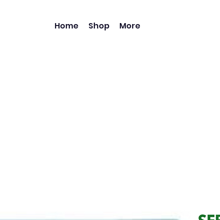
Home
Shop
More