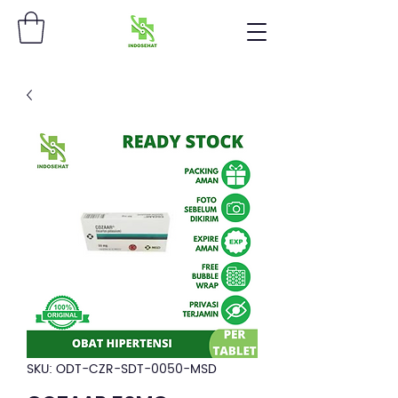
SKU: ODT-CZR-SDT-0050-MSD