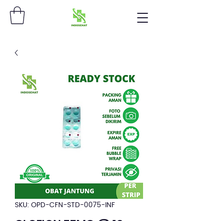
SKU: OPD-CFN-STD-0075-INF