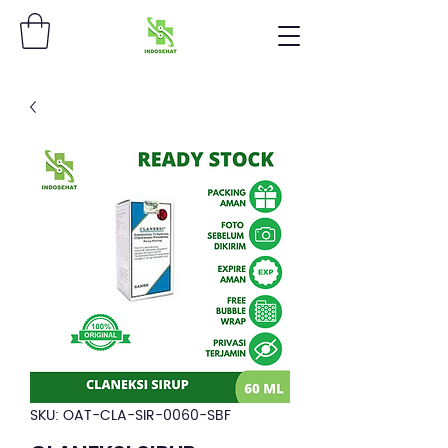
SKU: OAT-CLA-SIR-0060-SBF