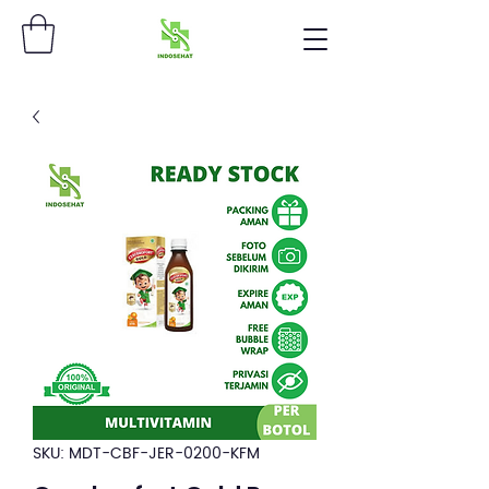
SKU: MDT-CBF-JER-0200-KFM