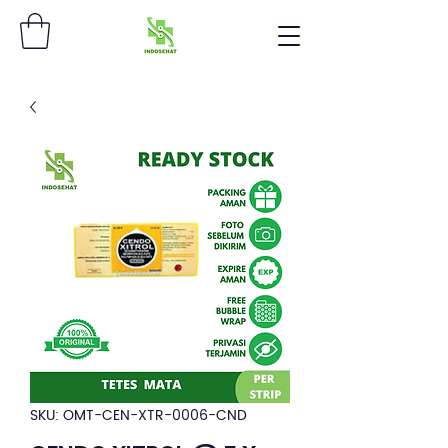
SKU: OMT-CEN-XTR-0006-CND