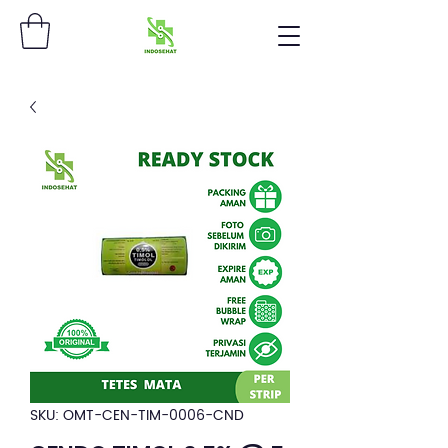
SKU: OMT-CEN-TIM-0006-CND