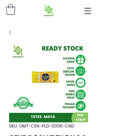
SKU: OMT-CEN-PLD-0006-CND