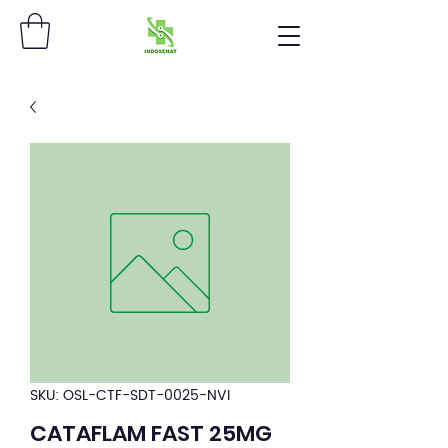
SKU: OSL-CTF-SDT-0025-NVI
CATAFLAM FAST 25MG