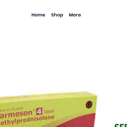
Home
Shop
More