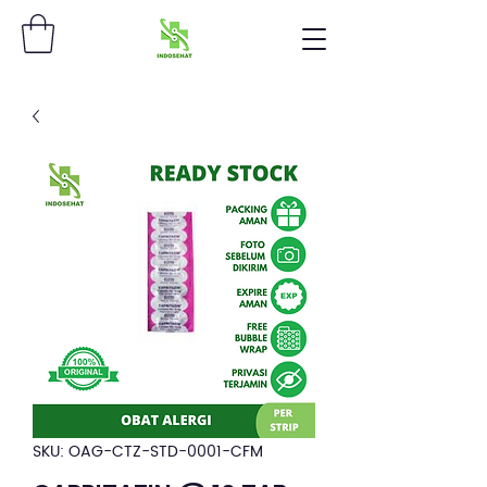
SKU: OAG-CTZ-STD-0001-CFM