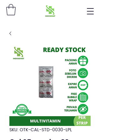
SKU: OTK-CAL-STD-0030-LPL