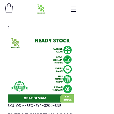
SKU: ODM-BFC-SYR-0200-SNB