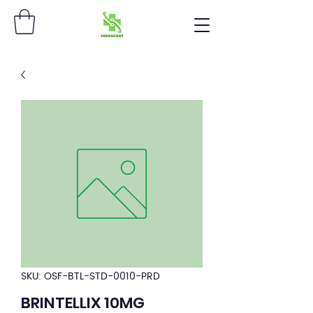
SKU: OSF-BTL-STD-0010-PRD
BRINTELLIX 10MG