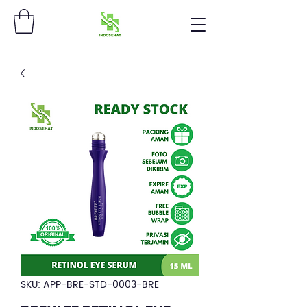
SKU: APP-BRE-STD-0003-BRE