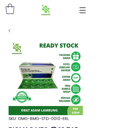
SKU: OMG-BMG-STD-0010-ERL