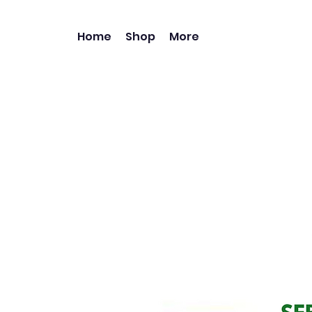
Home
Shop
More