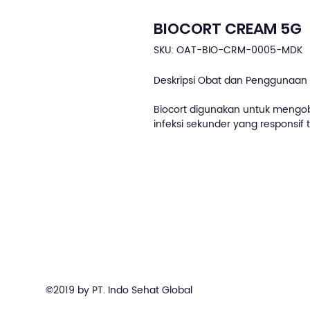
BIOCORT CREAM 5G
SKU: OAT-BIO-CRM-0005-MDK
Deskripsi Obat dan Penggunaan 
Biocort digunakan untuk mengoba
infeksi sekunder yang responsif 
©2019 by PT. Indo Sehat Global