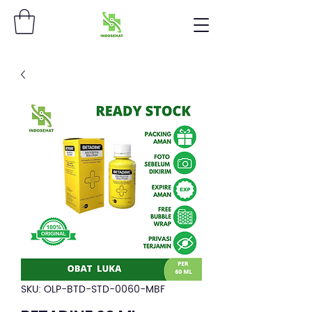
SKU: OLP-BTD-STD-0060-MBF