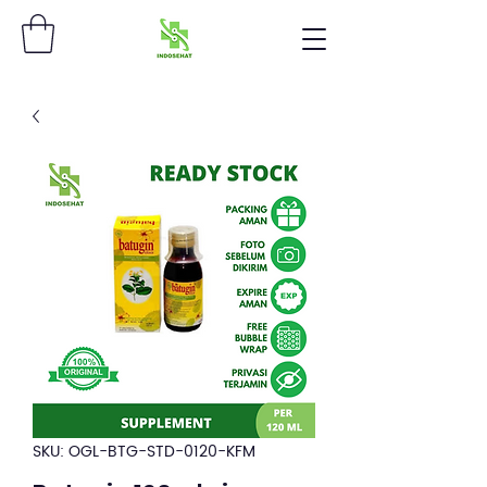
SKU: OGL-BTG-STD-0120-KFM