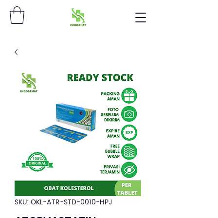
SKU: OKL-ATR-STD-0010-HPJ