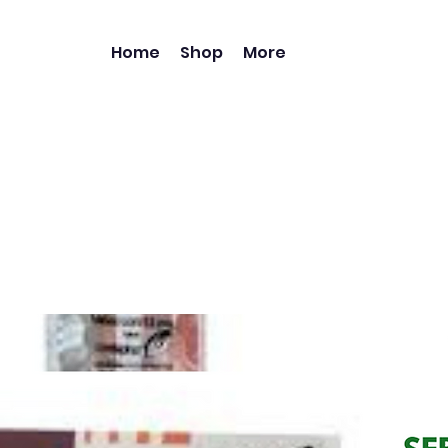
Home
Shop
More