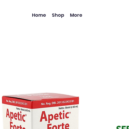
Home
Shop
More