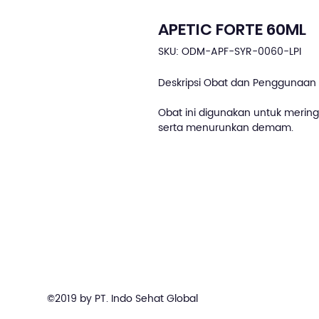
APETIC FORTE 60ML
SKU: ODM-APF-SYR-0060-LPI
Deskripsi Obat dan Penggunaan 
Obat ini digunakan untuk meringan
serta menurunkan demam.
©2019 by PT. Indo Sehat Global