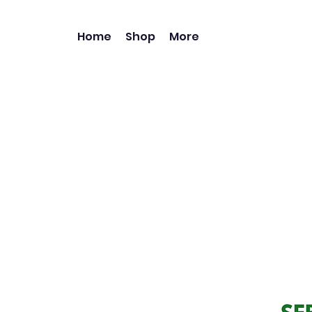
Home
Shop
More