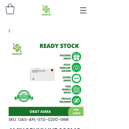
SKU: OAS-APL-STD-0200-GNR