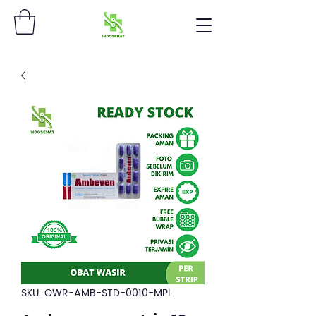
SKU: OWR-AMB-STD-0010-MPL