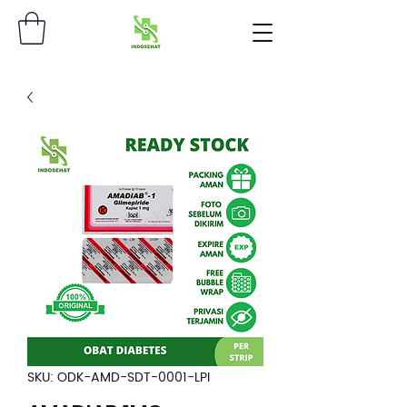
SKU: ODK-AMD-SDT-0001-LPI