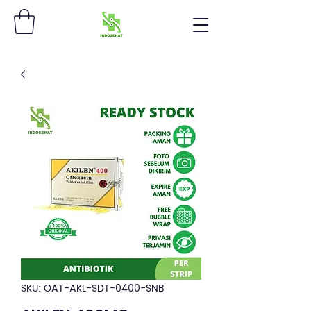
SKU: OAT-AKL-SDT-0400-SNB