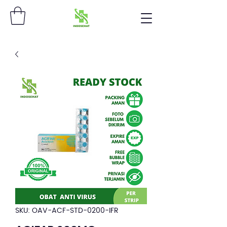
SKU: OAV-ACF-STD-0200-IFR