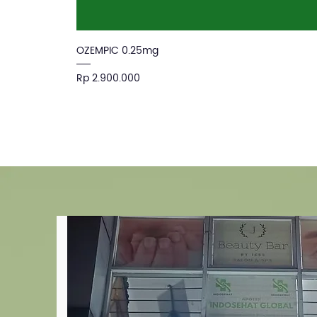
OZEMPIC 0.25mg
Price
Rp 2.900.000