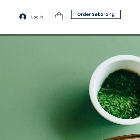
Order Sekarang
Log In