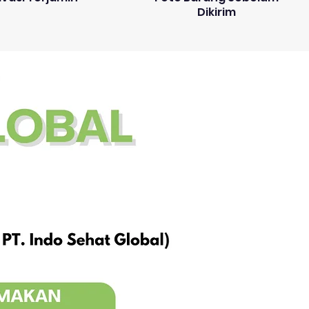
Dikirim