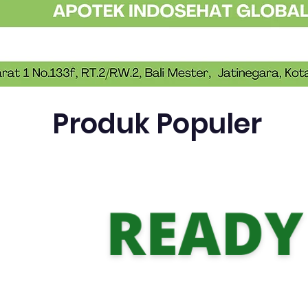
Produk Populer