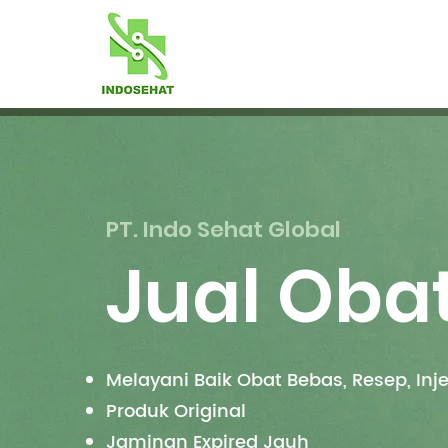
PT. Indo Sehat Global
Jual Oba
Melayani Baik Obat Bebas, Resep, Inj
Produk Original
Jaminan Expired Jauh